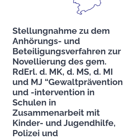
Datenschutz
Stellungnahme zu dem
Anhörungs- und
Beteiligungsverfahren zur
Novellierung des gem.
RdErl. d. MK, d. MS, d. MI
und MJ “Gewaltprävention
und -intervention in
Schulen in
Zusammenarbeit mit
Kinder- und Jugendhilfe,
Polizei und