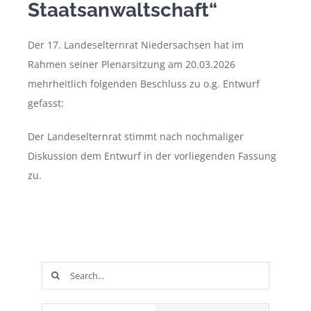
Staatsanwaltschaft“
Der 17. Landeselternrat Niedersachsen hat im
Rahmen seiner Plenarsitzung am 20.03.2026
mehrheitlich folgenden Beschluss zu o.g. Entwurf
gefasst:
Der Landeselternrat stimmt nach nochmaliger
Diskussion dem Entwurf in der vorliegenden Fassung
zu.
Suche
nach: