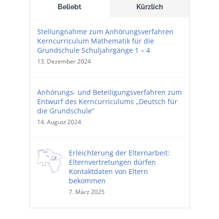
Beliebt
Kürzlich
Stellungnahme zum Anhörungsverfahren
Kerncurriculum Mathematik für die
Grundschule Schuljahrgänge 1 – 4
13. Dezember 2024
Anhörungs- und Beteiligungsverfahren zum
Entwurf des Kerncurriculums „Deutsch für
die Grundschule“
14. August 2024
Erleichterung der Elternarbeit:
Elternvertretungen dürfen
Kontaktdaten von Eltern
bekommen
7. März 2025