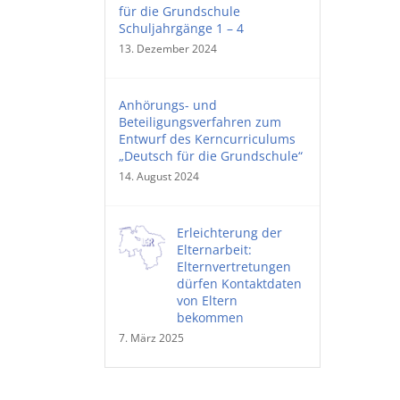
für die Grundschule
Schuljahrgänge 1 – 4
13. Dezember 2024
Anhörungs- und
Beteiligungsverfahren zum
Entwurf des Kerncurriculums
„Deutsch für die Grundschule“
14. August 2024
Erleichterung der
Elternarbeit:
Elternvertretungen
dürfen Kontaktdaten
von Eltern
bekommen
7. März 2025